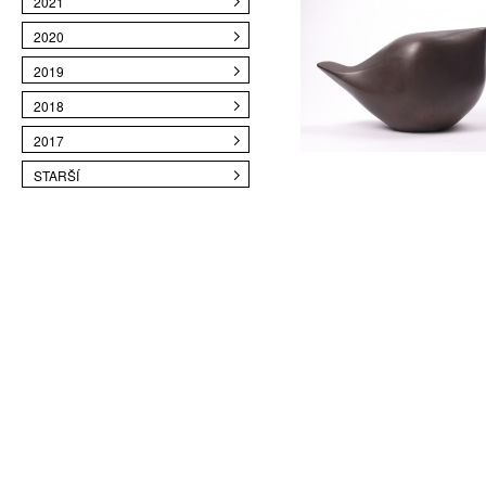
2021
2020
2019
2018
2017
STARŠÍ