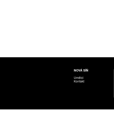
NOVÁ SÍŇ
Umělci
Kontakt