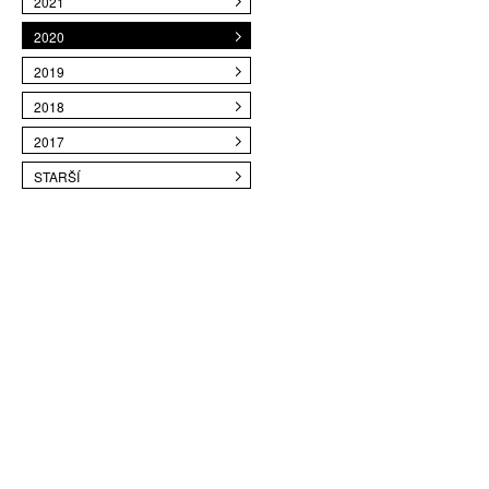
2021
2020
2019
2018
2017
STARŠÍ