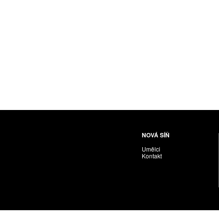
NOVÁ SÍŇ
Umělci
Kontakt