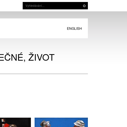
ENGLISH
EČNÉ, ŽIVOT