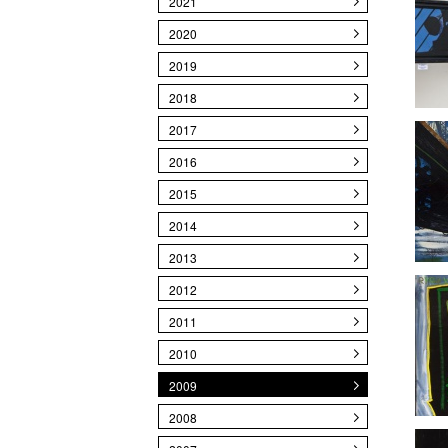
2021
2020
2019
2018
2017
2016
2015
2014
2013
2012
2011
2010
2009
2008