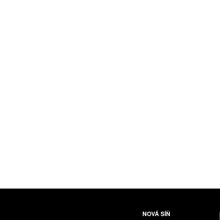
NOVÁ SÍŇ