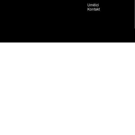
Umělci
Kontakt