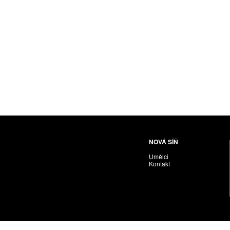
NOVÁ SÍŇ
Umělci
Kontakt