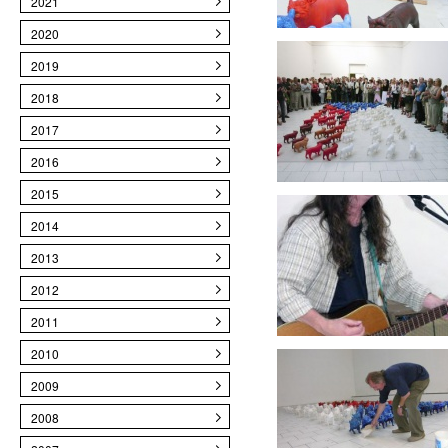
2021
2020
2019
2018
2017
2016
2015
2014
2013
2012
2011
2010
2009
2008