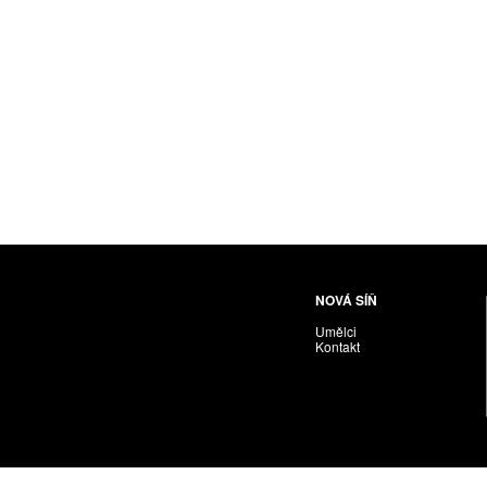
NOVÁ SÍŇ
Umělci
Kontakt