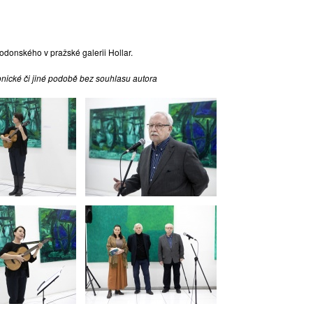
odonského v pražské galerii Hollar.
ronické či jiné podobě bez souhlasu autora