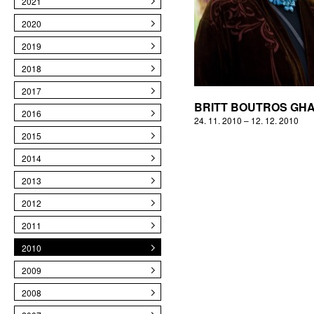
2021
2020
2019
2018
2017
BRITT BOUTROS GHA
2016
24. 11. 2010 – 12. 12. 2010
2015
2014
2013
2012
2011
2010
2009
2008