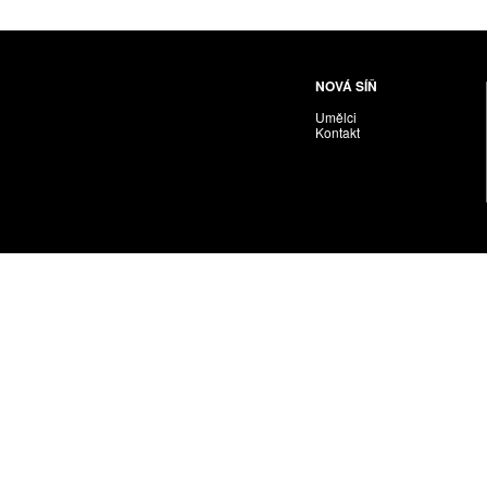
NOVÁ SÍŇ
Umělci
Kontakt