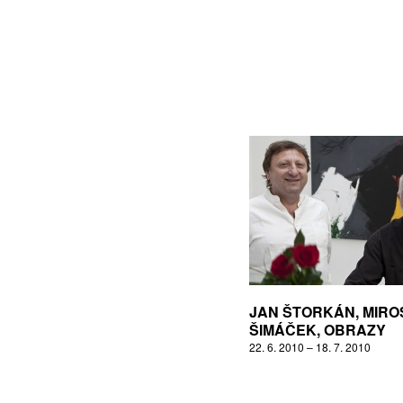
JAN ŠTORKÁN, MIRO
ŠIMÁČEK, OBRAZY
22. 6. 2010 – 18. 7. 2010