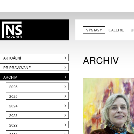
VÝSTAVY
GALERIE
U
ARCHIV
AKTUÁLNÍ
PŘIPRAVOVANÉ
ARCHIV
2026
2025
2024
2023
2022