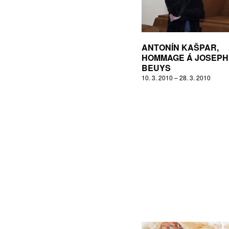
ANTONÍN KAŠPAR,
HOMMAGE Á JOSEPH
BEUYS
10. 3. 2010 – 28. 3. 2010