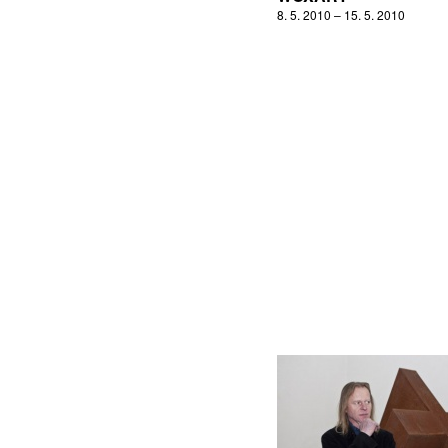
8. 5. 2010 – 15. 5. 2010