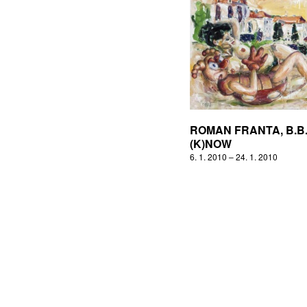
ROMAN FRANTA, B.B
(K)NOW
6. 1. 2010 – 24. 1. 2010