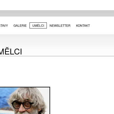
STAVY
GALERIE
UMĚLCI
NEWSLETTER
KONTAKT
MĚLCI