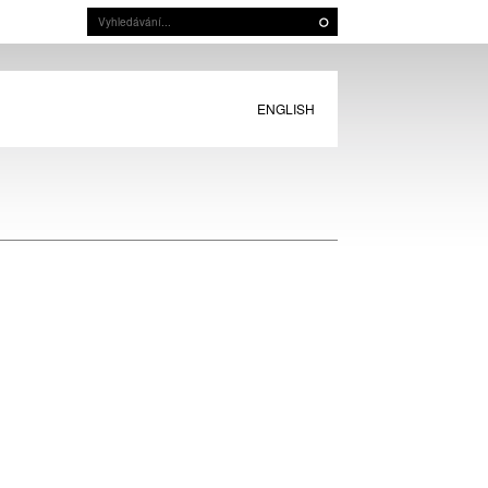
ENGLISH