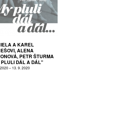
IELA A KAREL
EŠOVI, ALENA
ONOVÁ, PETR ŠTURMA
 PLULI DÁL A DÁL"
 2020 – 13. 9. 2020