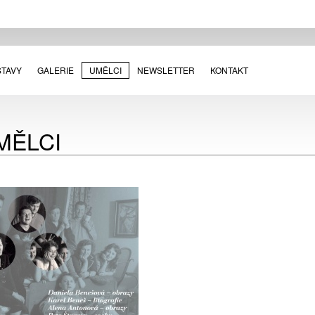
STAVY
GALERIE
UMĚLCI
NEWSLETTER
KONTAKT
MĚLCI