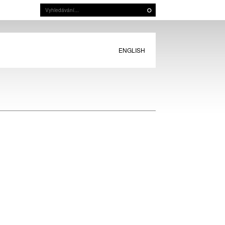
ENGLISH