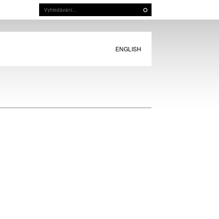
ENGLISH