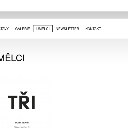
STAVY
GALERIE
UMĚLCI
NEWSLETTER
KONTAKT
MĚLCI