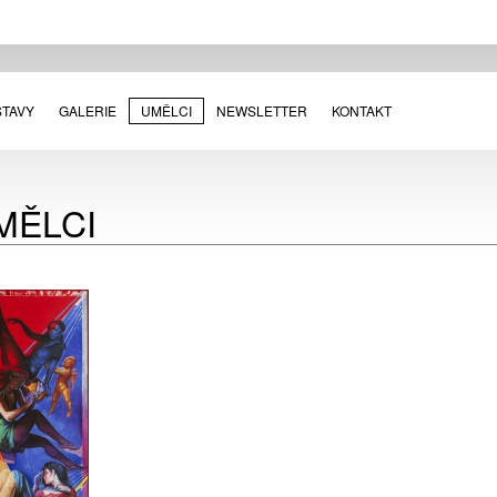
STAVY
GALERIE
UMĚLCI
NEWSLETTER
KONTAKT
MĚLCI