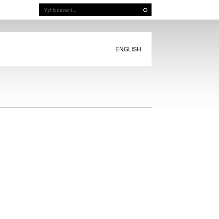
ENGLISH