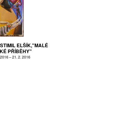
STIMIL ELŠÍK,"MALÉ
KÉ PŘÍBĚHY"
 2016 – 21. 2. 2016