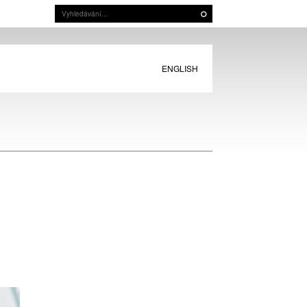
ENGLISH