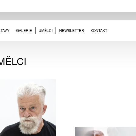
STAVY
GALERIE
UMĚLCI
NEWSLETTER
KONTAKT
MĚLCI